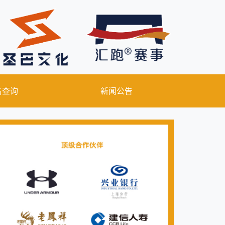
名查询
新闻公告