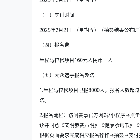
2025年2月21日（星期五）
（三）支付时间
2025年2月21日（星期五）（抽签结果公布时）–
（四）报名费
半程马拉松项目160元人民币／人
（五）大众选手报名办法
1.半程马拉松项目限报8000人，报名人数
法。
2.报名流程：访问赛事官方网站/小程序→点
读并同意《文明参赛声明》《健康承诺书》《
根据页面要求完成相应报名操作→抽签→支付