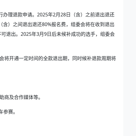
办理退款申请。2025年2月28日（含）之前退出退还
9日（含）之间退出退还80%报名费，组委会将在收到退出
不可退出。2025年3月9日后未候补成功的选手，组委会
会将开通一定时间的全款退出期，同时候补退款周期将
助商及合作媒体等。
车参赛。