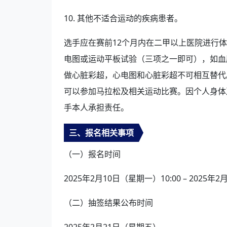
10. 其他不适合运动的疾病患者。
选手应在赛前12个月内在二甲以上医院进行
电图或运动平板试验（三项之一即可），如血
做心脏彩超，心电图和心脏彩超不可相互替代
可以参加马拉松及相关运动比赛。因个人身体
手本人承担责任。
三、报名相关事项
（一）报名时间
2025年2月10日（星期一）10:00 – 2025年
（二）抽签结果公布时间