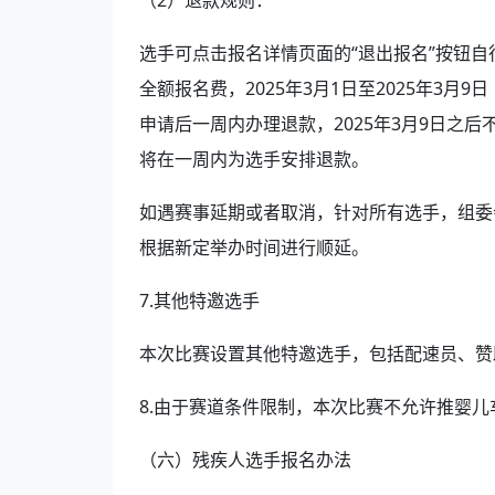
（2）退款规则：
选手可点击报名详情页面的“退出报名”按钮自行
全额报名费，2025年3月1日至2025年3月
申请后一周内办理退款，2025年3月9日之后
将在一周内为选手安排退款。
如遇赛事延期或者取消，针对所有选手，组委
根据新定举办时间进行顺延。
7.其他特邀选手
本次比赛设置其他特邀选手，包括配速员、赞
8.由于赛道条件限制，本次比赛不允许推婴儿
（六）残疾人选手报名办法