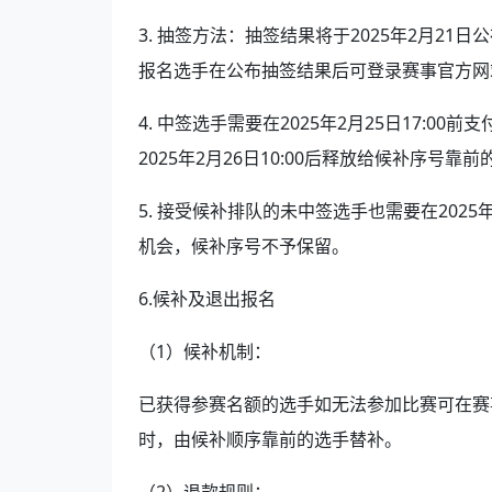
3. 抽签方法：抽签结果将于2025年2月2
报名选手在公布抽签结果后可登录赛事官方网
4. 中签选手需要在2025年2月25日17:
2025年2月26日10:00后释放给候补序号靠
5. 接受候补排队的未中签选手也需要在2025
机会，候补序号不予保留。
6.候补及退出报名
（1）候补机制：
已获得参赛名额的选手如无法参加比赛可在赛
时，由候补顺序靠前的选手替补。