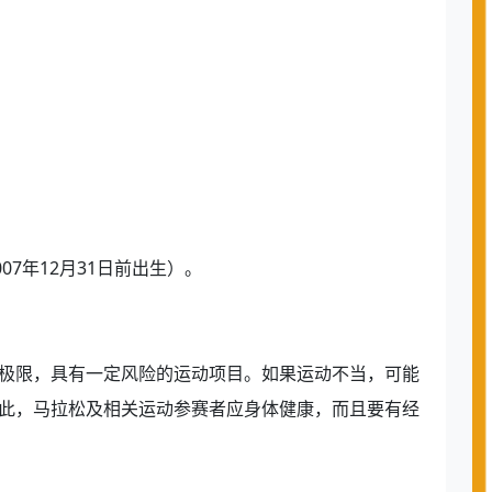
07年12月31日前出生）。
极限，具有一定风险的运动项目。如果运动不当，可能
此，马拉松及相关运动参赛者应身体健康，而且要有经