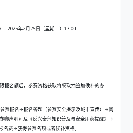
 2025年2月25日（星期二）17:00
超过限报名额后，参赛资格获取将采取抽签加候补的办
击参赛报名→报名答题（参赛安全提示及城市宣传）→阅
参赛声明》及《反兴奋剂知识普及与安全用药提醒》→
报名费→获得参赛名额或者候补资格。