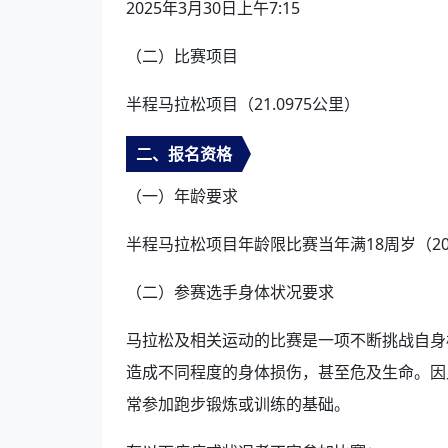
2025年3月30日上午7:15
（二）比赛项目
半程马拉松项目（21.0975公里）
二、报名资格
（一）年龄要求
半程马拉松项目年龄限比赛当年满18周岁（20
（二）参赛选手身体状况要求
马拉松及相关运动的比赛是一项不断挑战自身
造成不同程度的身体损伤，甚至危及生命。因
常参加跑步锻炼或训练的基础。